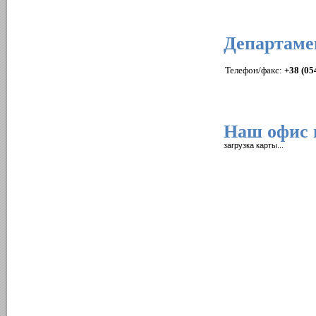
Департаме
Телефон/факс:
+38 (05
Наш офис 
загрузка карты...